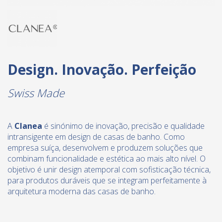
Design. Inovação. Perfeição
Swiss Made
A
Clanea
é sinónimo de inovação, precisão e qualidade
intransigente em design de casas de banho. Como
empresa suíça, desenvolvem e produzem soluções que
combinam funcionalidade e estética ao mais alto nível. O
objetivo é unir design atemporal com sofisticação técnica,
para produtos duráveis ​​que se integram perfeitamente à
arquitetura moderna das casas de banho.