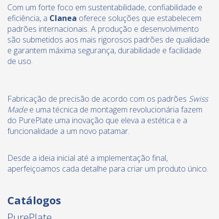
Com um forte foco em sustentabilidade, confiabilidade e
eficiência, a
Clanea
oferece soluções que estabelecem
padrões internacionais. A produção e desenvolvimento
são submetidos aos mais rigorosos padrões de qualidade
e garantem máxima segurança, durabilidade e facilidade
de uso.
Fabricação de precisão de acordo com os padrões
Swiss
Made
e uma técnica de montagem revolucionária fazem
do PurePlate uma inovação que eleva a estética e a
funcionalidade a um novo patamar.
Desde a ideia inicial até a implementação final,
aperfeiçoamos cada detalhe para criar um produto único.
Catálogos
PurePlate