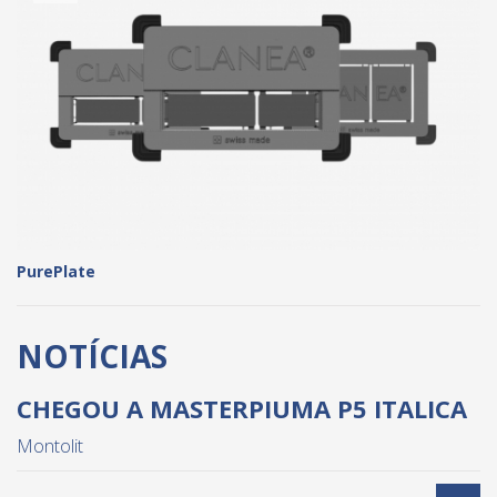
PurePlate
NOTÍCIAS
CHEGOU A MASTERPIUMA P5 ITALICA
Montolit