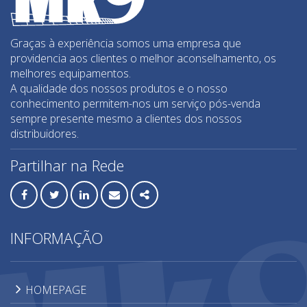
Graças à experiência somos uma empresa que
providencia aos clientes o melhor aconselhamento, os
melhores equipamentos.
A qualidade dos nossos produtos e o nosso
conhecimento permitem-nos um serviço pós-venda
sempre presente mesmo a clientes dos nossos
distribuidores.
Partilhar na Rede
Facebook
Twitter
Linkedin
Email
Share
INFORMAÇÃO
HOMEPAGE