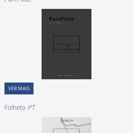
VER MAIS
Folheto
PT