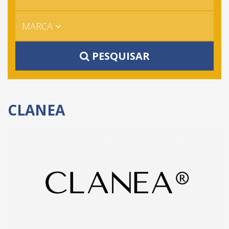
MARCA
PESQUISAR
CLANEA