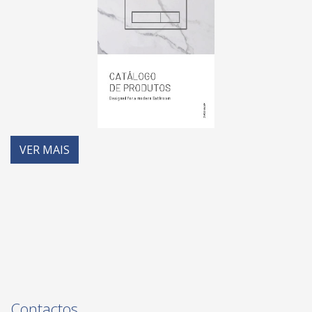
VER MAIS
Contactos