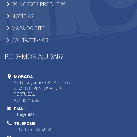
OS NOSSOS PRODUTOS
NOTÍCIAS
MAPA DO SITE
CONTACTE-NOS
PODEMOS AJUDAR?
MORADA
Av 10 de Junho, 63 - Arneiros
2565-831 VENTOSA TVD
PORTUGAL
Ver no mapa
EMAIL
info@mk9.pt
TELEFONE
(+351) 261 95 00 95