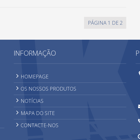
PÁGINA 1 DE 2
INFORMAÇÃO
P
HOMEPAGE
OS NOSSOS PRODUTOS
NOTÍCIAS
MAPA DO SITE
CONTACTE-NOS