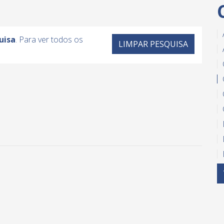
uisa
. Para ver todos os
LIMPAR PESQUISA