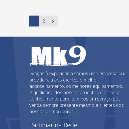
1
2
Graças à experiência somos uma empresa que
providencia aos clientes o melhor
aconselhamento, os melhores equipamentos.
A qualidade dos nossos produtos e o nosso
conhecimento permitem-nos um serviço pós-
venda sempre presente mesmo a clientes dos
nossos distribuidores.
Partilhar na Rede