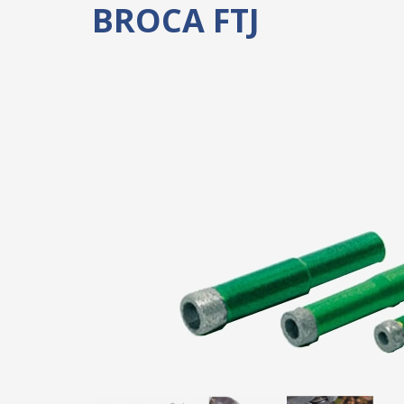
BROCA FTJ