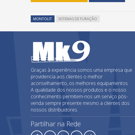
MONTOLIT
SISTEMAS DE FURAÇÃO
Graças à experiência somos uma empresa que
providencia aos clientes o melhor
aconselhamento, os melhores equipamentos.
A qualidade dos nossos produtos e o nosso
conhecimento permitem-nos um serviço pós-
venda sempre presente mesmo a clientes dos
nossos distribuidores.
Partilhar na Rede