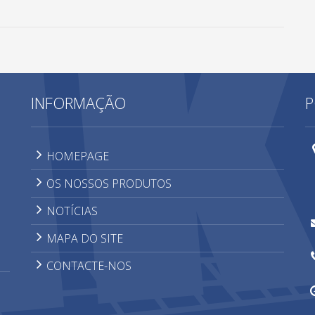
INFORMAÇÃO
P
HOMEPAGE
OS NOSSOS PRODUTOS
NOTÍCIAS
MAPA DO SITE
CONTACTE-NOS