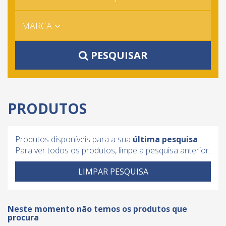
MARCA
PESQUISAR
PRODUTOS
Produtos disponíveis para a sua
última pesquisa
.
Para ver todos os produtos, limpe a pesquisa anterior.
LIMPAR PESQUISA
Neste momento não temos os produtos que
procura