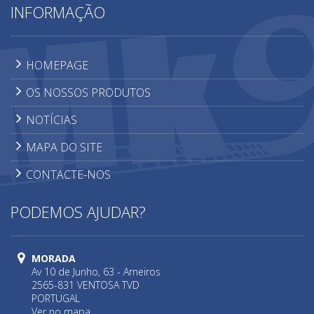
INFORMAÇÃO
HOMEPAGE
OS NOSSOS PRODUTOS
NOTÍCIAS
MAPA DO SITE
CONTACTE-NOS
PODEMOS AJUDAR?
MORADA
Av 10 de Junho, 63 - Arneiros
2565-831 VENTOSA TVD
PORTUGAL
Ver no mapa