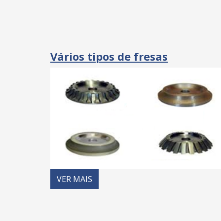
Vários tipos de fresas
VER MAIS