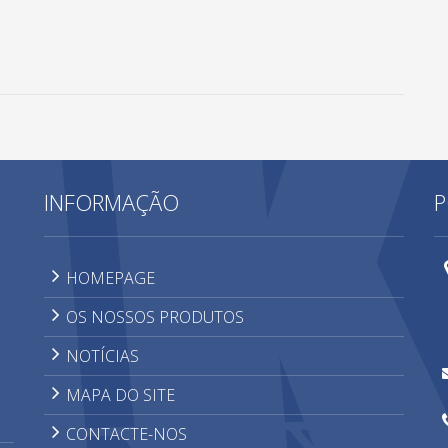
INFORMAÇÃO
P
HOMEPAGE
OS NOSSOS PRODUTOS
NOTÍCIAS
MAPA DO SITE
CONTACTE-NOS