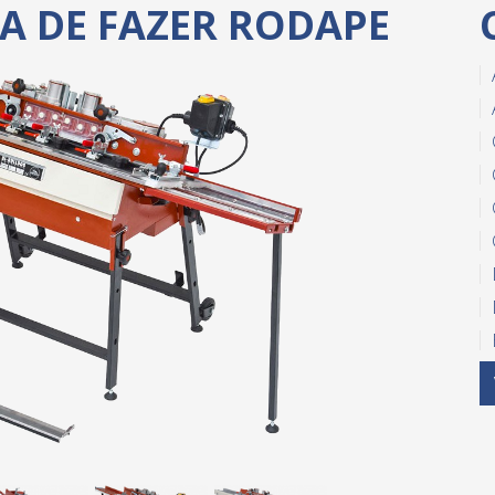
A DE FAZER RODAPE