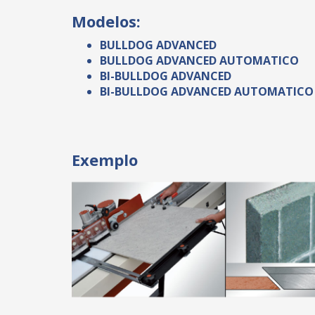
Modelos:
BULLDOG ADVANCED
BULLDOG ADVANCED AUTOMATICO
BI-BULLDOG ADVANCED
BI-BULLDOG ADVANCED AUTOMATICO
Exemplo