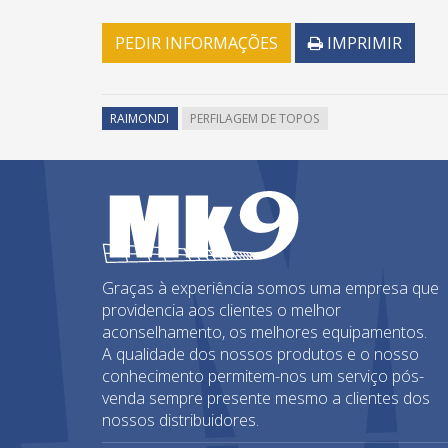
PEDIR INFORMAÇÕES
IMPRIMIR
RAIMONDI
PERFILAGEM DE TOPOS
Graças à experiência somos uma empresa que
providencia aos clientes o melhor
aconselhamento, os melhores equipamentos.
A qualidade dos nossos produtos e o nosso
conhecimento permitem-nos um serviço pós-
venda sempre presente mesmo a clientes dos
nossos distribuidores.