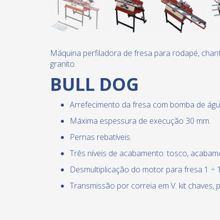
Máquina perfiladora de fresa para rodapé, chanf
granito.
BULL DOG
Arrefecimento da fresa com bomba de águ
Máxima espessura de execução 30 mm.
Pernas rebatíveis.
Três níveis de acabamento: tosco, acabame
Desmultiplicação do motor para fresa 1 ÷ 1
Transmissão por correia em V. kit chaves,