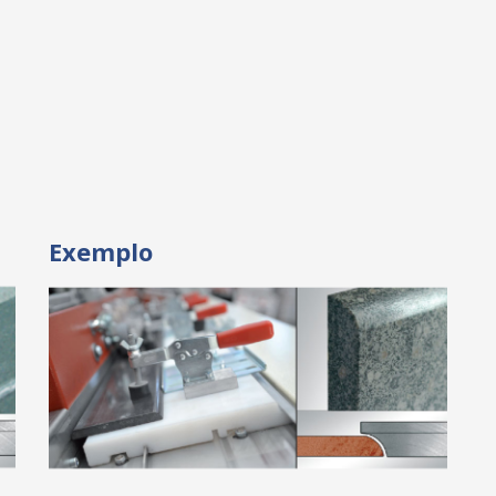
Exemplo