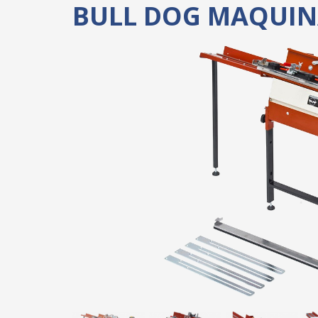
BULL DOG MAQUIN