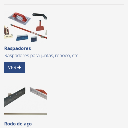
Raspadores
Raspadores para juntas, reboco, etc...
Detail
VER
Rodo de aço