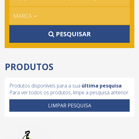
MARCA
PESQUISAR
PRODUTOS
Produtos disponíveis para a sua
última pesquisa
.
Para ver todos os produtos, limpe a pesquisa anterior.
LIMPAR PESQUISA