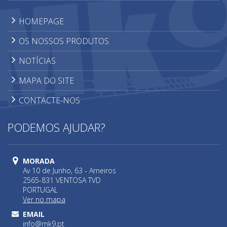
HOMEPAGE
OS NOSSOS PRODUTOS
NOTÍCIAS
MAPA DO SITE
CONTACTE-NOS
PODEMOS AJUDAR?
MORADA
Av 10 de Junho, 63 - Arneiros
2565-831 VENTOSA TVD
PORTUGAL
Ver no mapa
EMAIL
info@mk9.pt