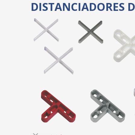
DISTANCIADORES D