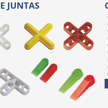
E JUNTAS