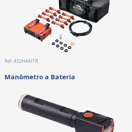
Ref. 432HAKITR
Manômetro a Bateria