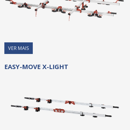
VER MAIS
EASY-MOVE X-LIGHT