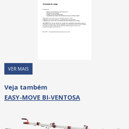
VER MAIS
Veja também
EASY-MOVE BI-VENTOSA