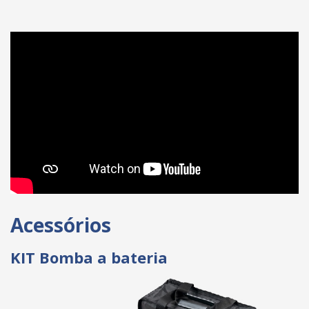
Acessórios
KIT Bomba a bateria