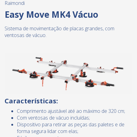
Raimondi
Easy Move MK4 Vácuo
Sistema de movimentação de placas grandes, com
ventosas de vácuo.
Características:
Comprimento ajustável até ao máximo de 320 cm;
Com ventosas de vácuo incluídas;
Dispositivo para retirar as peças das paletes e de
forma segura lidar com elas;