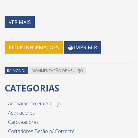
VER MAIS
PEDIR INFORMAÇÕES
IMPRIMIR
RAIMONDI
MOVIMENTAÇÃO DE AZULEJO
CATEGORIAS
Acabamento em Azulejo
Aspiradores
Caroteadoras
Cortadores Betão p/ Corrente