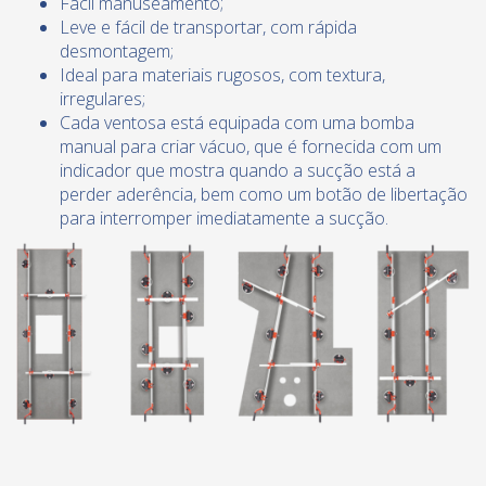
Fácil manuseamento;
Leve e fácil de transportar, com rápida
desmontagem;
Ideal para materiais rugosos, com textura,
irregulares;
Cada ventosa está equipada com uma bomba
manual para criar vácuo, que é fornecida com um
indicador que mostra quando a sucção está a
perder aderência, bem como um botão de libertação
para interromper imediatamente a sucção.