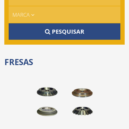
MARCA
PESQUISAR
FRESAS