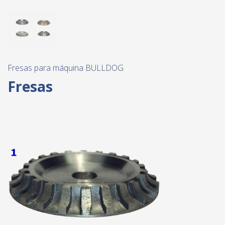
Fresas para máquina BULLDOG
Fresas