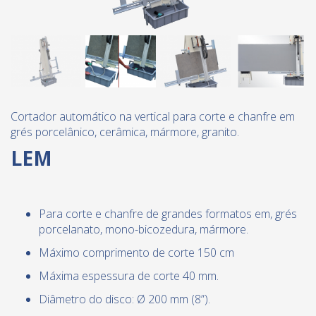
Cortador automático na vertical para corte e chanfre em
grés porcelânico, cerâmica, mármore, granito.
LEM
Para corte e chanfre de grandes formatos em, grés
porcelanato, mono-bicozedura, mármore.
Máximo comprimento de corte 150 cm
Máxima espessura de corte 40 mm.
Diâmetro do disco: Ø 200 mm (8”).