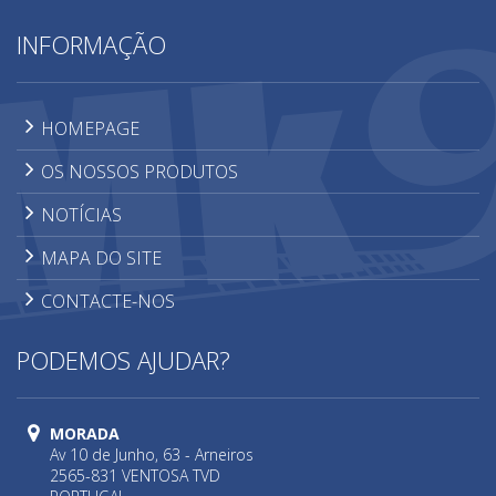
INFORMAÇÃO
HOMEPAGE
OS NOSSOS PRODUTOS
NOTÍCIAS
MAPA DO SITE
CONTACTE-NOS
PODEMOS AJUDAR?
MORADA
Av 10 de Junho, 63 - Arneiros
2565-831 VENTOSA TVD