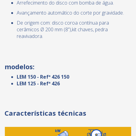
Arrefecimento do disco com bomba de água.
Avançamento automático do corte por gravidade.
De origem com: disco coroa contínua para
cerâmicos Ø 200 mm (8”),kit chaves, pedra
reavivadora.
modelos:
LEM 150 - Refª 426 150
LEM 125 - Refª 426
Características técnicas