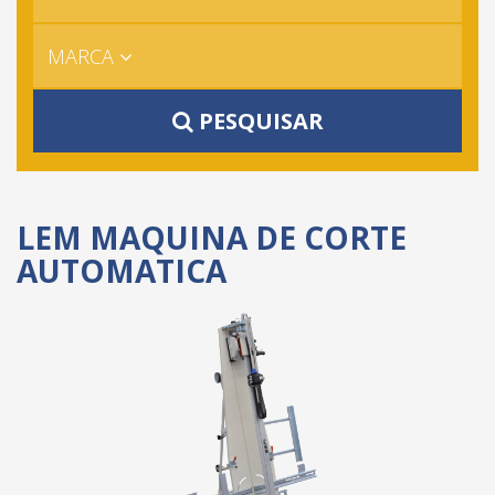
MARCA
PESQUISAR
LEM MAQUINA DE CORTE
AUTOMATICA