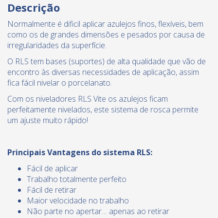
Descrição
Normalmente é dificil aplicar azulejos finos, flexíveis, bem
como os de grandes dimensões e pesados por causa de
irregularidades da superfície.
O RLS tem bases (suportes) de alta qualidade que vão de
encontro às diversas necessidades de aplicação, assim
fica fácil nivelar o porcelanato.
Com os niveladores RLS Vite os azulejos ficam
perfeitamente nivelados, este sistema de rosca permite
um ajuste muito rápido!
Principais Vantagens do sistema RLS:
Fácil de aplicar
Trabalho totalmente perfeito
Fácil de retirar
Maior velocidade no trabalho
Não parte no apertar… apenas ao retirar