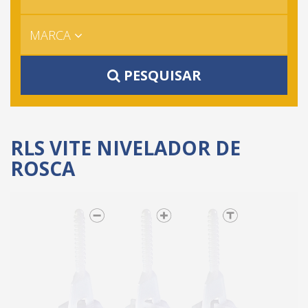
MARCA
PESQUISAR
RLS VITE NIVELADOR DE
ROSCA