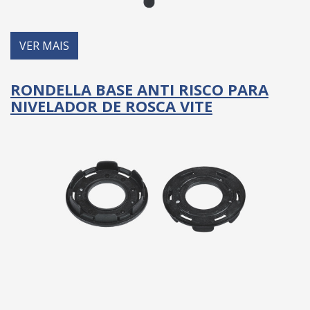
VER MAIS
RONDELLA BASE ANTI RISCO PARA
NIVELADOR DE ROSCA VITE