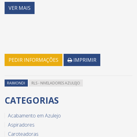
VER MAIS
PEDIR INFORMAÇÕES
IMPRIMIR
RAIMONDI
RLS - NIVELADORES AZULEJO
CATEGORIAS
Acabamento em Azulejo
Aspiradores
Caroteadoras